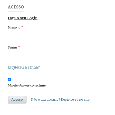
ACESSO
Faça o seu Login
Usuário
*
Senha
*
Esqueceu a senha?
Mantenha-me conectado
Não é um usuário? Registre-se no site
Acesso