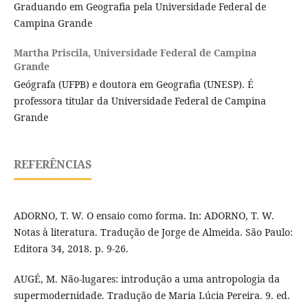
Graduando em Geografia pela Universidade Federal de
Campina Grande
Martha Priscila,
Universidade Federal de Campina
Grande
Geógrafa (UFPB) e doutora em Geografia (UNESP). É
professora titular da Universidade Federal de Campina
Grande
REFERÊNCIAS
ADORNO, T. W. O ensaio como forma. In: ADORNO, T. W.
Notas à literatura. Tradução de Jorge de Almeida. São Paulo:
Editora 34, 2018. p. 9-26.
AUGÉ, M. Não-lugares: introdução a uma antropologia da
supermodernidade. Tradução de Maria Lúcia Pereira. 9. ed.