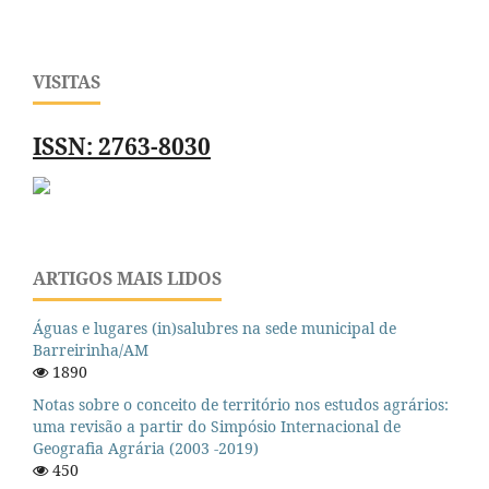
VISITAS
ISSN: 2763-8030
ARTIGOS MAIS LIDOS
Águas e lugares (in)salubres na sede municipal de
Barreirinha/AM
1890
Notas sobre o conceito de território nos estudos agrários:
uma revisão a partir do Simpósio Internacional de
Geografia Agrária (2003 -2019)
450