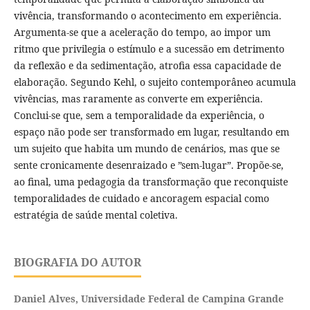
vivência, transformando o acontecimento em experiência.
Argumenta-se que a aceleração do tempo, ao impor um
ritmo que privilegia o estímulo e a sucessão em detrimento
da reflexão e da sedimentação, atrofia essa capacidade de
elaboração. Segundo Kehl, o sujeito contemporâneo acumula
vivências, mas raramente as converte em experiência.
Conclui-se que, sem a temporalidade da experiência, o
espaço não pode ser transformado em lugar, resultando em
um sujeito que habita um mundo de cenários, mas que se
sente cronicamente desenraizado e ”sem-lugar”. Propõe-se,
ao final, uma pedagogia da transformação que reconquiste
temporalidades de cuidado e ancoragem espacial como
estratégia de saúde mental coletiva.
BIOGRAFIA DO AUTOR
Daniel Alves,
Universidade Federal de Campina Grande