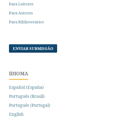
Para Leitores
Para Autores
Para Bibliotecários
ENVIAR SUBMISSÃO
IDIOMA
Español (España)
Português (Brasil)
Português (Portugal)
English