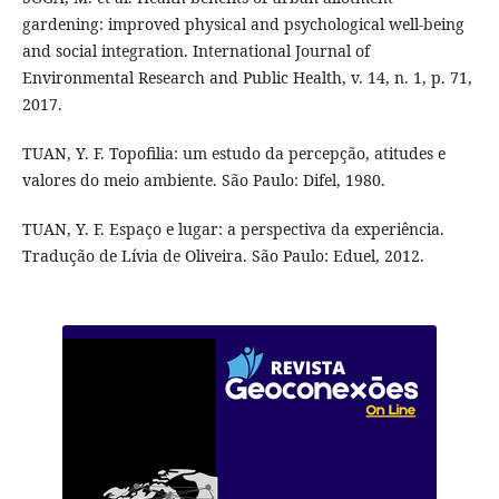
gardening: improved physical and psychological well-being
and social integration. International Journal of
Environmental Research and Public Health, v. 14, n. 1, p. 71,
2017.
TUAN, Y. F. Topofilia: um estudo da percepção, atitudes e
valores do meio ambiente. São Paulo: Difel, 1980.
TUAN, Y. F. Espaço e lugar: a perspectiva da experiência.
Tradução de Lívia de Oliveira. São Paulo: Eduel, 2012.