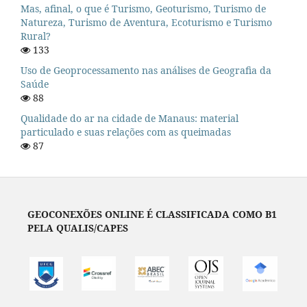
Mas, afinal, o que é Turismo, Geoturismo, Turismo de
Natureza, Turismo de Aventura, Ecoturismo e Turismo
Rural?
133
Uso de Geoprocessamento nas análises de Geografia da
Saúde
88
Qualidade do ar na cidade de Manaus: material
particulado e suas relações com as queimadas
87
GEOCONEXÕES ONLINE É CLASSIFICADA COMO B1
PELA QUALIS/CAPES