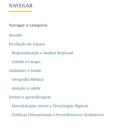
NAVEGAR
Navegar a categoria
Dossiês
Produção do Espaço
Regionalização e Análise Regional
Cidade e Campo
Ambiente e Saúde
Geografia Médica
atenção à saúde
Ensino e aprendizagem
Metodologias Ativas e Tecnologias Digitais
Políticas Educacionais e Procedimentos Avaliativos