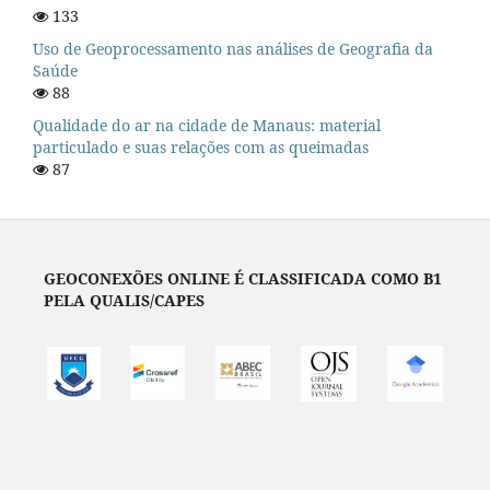
133
Uso de Geoprocessamento nas análises de Geografia da
Saúde
88
Qualidade do ar na cidade de Manaus: material
particulado e suas relações com as queimadas
87
GEOCONEXÕES ONLINE É CLASSIFICADA COMO B1
PELA QUALIS/CAPES