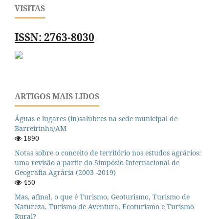
VISITAS
ISSN: 2763-8030
ARTIGOS MAIS LIDOS
Águas e lugares (in)salubres na sede municipal de
Barreirinha/AM
1890
Notas sobre o conceito de território nos estudos agrários:
uma revisão a partir do Simpósio Internacional de
Geografia Agrária (2003 -2019)
450
Mas, afinal, o que é Turismo, Geoturismo, Turismo de
Natureza, Turismo de Aventura, Ecoturismo e Turismo
Rural?