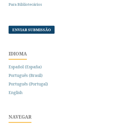
Para Bibliotecários
ENVIAR SUBMISSÃO
IDIOMA
Español (España)
Português (Brasil)
Português (Portugal)
English
NAVEGAR