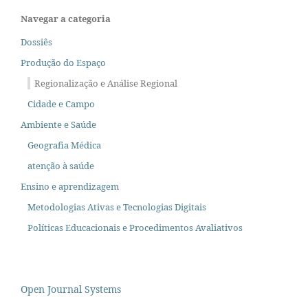
Navegar a categoria
Dossiês
Produção do Espaço
Regionalização e Análise Regional
Cidade e Campo
Ambiente e Saúde
Geografia Médica
atenção à saúde
Ensino e aprendizagem
Metodologias Ativas e Tecnologias Digitais
Políticas Educacionais e Procedimentos Avaliativos
Open Journal Systems