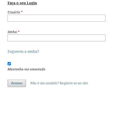
Faça o seu Login
Usuário
*
Senha
*
Esqueceu a senha?
Mantenha-me conectado
Não é um usuário? Registre-se no site
Acesso