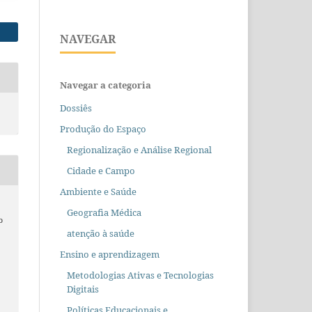
NAVEGAR
Navegar a categoria
Dossiês
Produção do Espaço
Regionalização e Análise Regional
Cidade e Campo
Ambiente e Saúde
Geografia Médica
o
atenção à saúde
Ensino e aprendizagem
Metodologias Ativas e Tecnologias
Digitais
Políticas Educacionais e