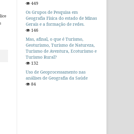
449
Os Grupos de Pesquisa em
lice
Geografia Física do estado de Minas
s
Gerais e a formação de redes.
146
Mas, afinal, o que é Turismo,
Geoturismo, Turismo de Natureza,
Turismo de Aventura, Ecoturismo e
Turismo Rural?
132
Uso de Geoprocessamento nas
análises de Geografia da Saúde
84