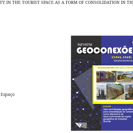
 IN THE TOURIST SPACE AS A FORM OF CONSOLIDATION IN TH
, Espaço