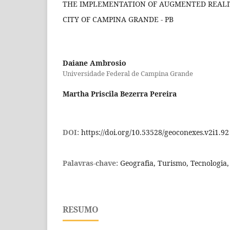
THE IMPLEMENTATION OF AUGMENTED REALITY
CITY OF CAMPINA GRANDE - PB
Daiane Ambrosio
Universidade Federal de Campina Grande
Martha Priscila Bezerra Pereira
DOI:
https://doi.org/10.53528/geoconexes.v2i1.92
Palavras-chave:
Geografia, Turismo, Tecnologia
RESUMO