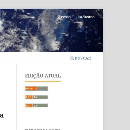
Acesso
Cadastro
BUSCAR
EDIÇÃO ATUAL
a