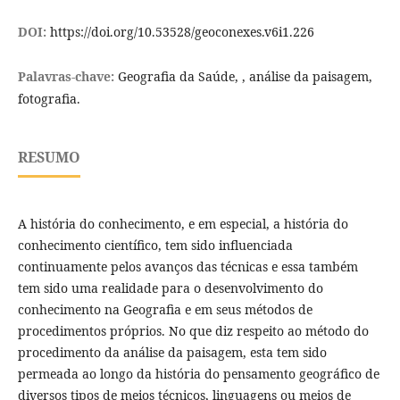
DOI:
https://doi.org/10.53528/geoconexes.v6i1.226
Palavras-chave:
Geografia da Saúde, , análise da paisagem,
fotografia.
RESUMO
A história do conhecimento, e em especial, a história do
conhecimento científico, tem sido influenciada
continuamente pelos avanços das técnicas e essa também
tem sido uma realidade para o desenvolvimento do
conhecimento na Geografia e em seus métodos de
procedimentos próprios. No que diz respeito ao método do
procedimento da análise da paisagem, esta tem sido
permeada ao longo da história do pensamento geográfico de
diversos tipos de meios técnicos, linguagens ou meios de