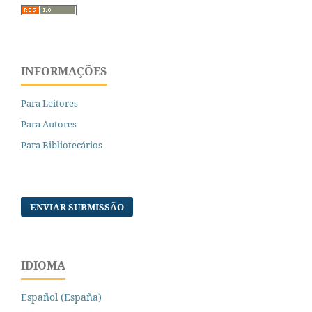
INFORMAÇÕES
Para Leitores
Para Autores
Para Bibliotecários
ENVIAR SUBMISSÃO
IDIOMA
Español (España)