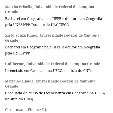
Martha Priscila,
Universidade Federal de Campina
Grande
Bacharel em Geografia pela UFPB e doutora em Geografia
pela UNESP/PP. Docente da UAG/UFCG
Xisto Souza Júnior,
Universidade Federal de Campina
Grande
Bacharel em Geografia pela UFPE e doutor em Geografia
pela UNESP/PP
Guilherme,
Universidade Federal de Campina Grande
Licenciado em Geografia na UFCG/ bolsista do CNPq
Maria Adellaide,
Universidade Federal de Campina
Grande
Graduada do curso de Licenciatura em Geografia na UFCG/
bolsista do CNPq
Christovam,
Fiocruz-RJ.