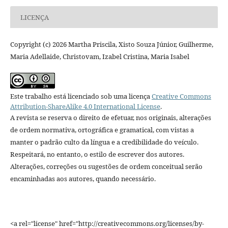
LICENÇA
Copyright (c) 2026 Martha Priscila, Xisto Souza Júnior, Guilherme,
Maria Adellaide, Christovam, Izabel Cristina, Maria Isabel
Este trabalho está licenciado sob uma licença
Creative Commons
Attribution-ShareAlike 4.0 International License
.
A revista se reserva o direito de efetuar, nos originais, alterações
de ordem normativa, ortográfica e gramatical, com vistas a
manter o padrão culto da língua e a credibilidade do veículo.
Respeitará, no entanto, o estilo de escrever dos autores.
Alterações, correções ou sugestões de ordem conceitual serão
encaminhadas aos autores, quando necessário.
<a rel="license" href="http://creativecommons.org/licenses/by-