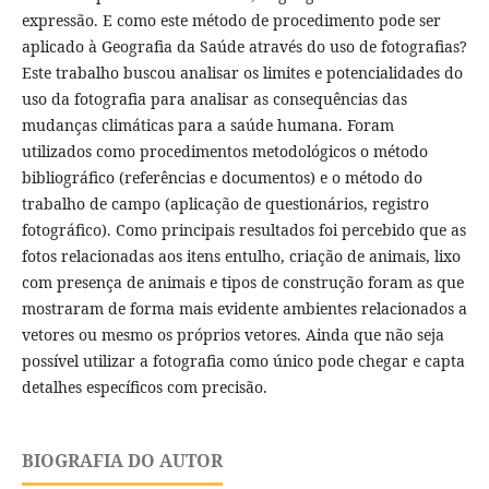
expressão. E como este método de procedimento pode ser
aplicado à Geografia da Saúde através do uso de fotografias?
Este trabalho buscou analisar os limites e potencialidades do
uso da fotografia para analisar as consequências das
mudanças climáticas para a saúde humana. Foram
utilizados como procedimentos metodológicos o método
bibliográfico (referências e documentos) e o método do
trabalho de campo (aplicação de questionários, registro
fotográfico). Como principais resultados foi percebido que as
fotos relacionadas aos itens entulho, criação de animais, lixo
com presença de animais e tipos de construção foram as que
mostraram de forma mais evidente ambientes relacionados a
vetores ou mesmo os próprios vetores. Ainda que não seja
possível utilizar a fotografia como único pode chegar e capta
detalhes específicos com precisão.
BIOGRAFIA DO AUTOR