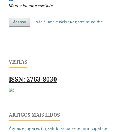
Mantenha-me conectado
Não é um usuário? Registre-se no site
Acesso
VISITAS
ISSN: 2763-8030
ARTIGOS MAIS LIDOS
Águas e lugares (in)salubres na sede municipal de