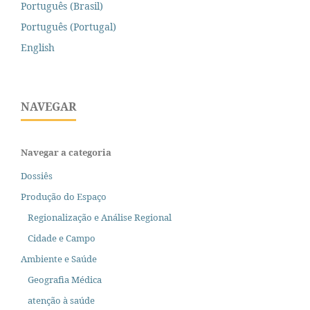
Português (Brasil)
Português (Portugal)
English
NAVEGAR
Navegar a categoria
Dossiês
Produção do Espaço
Regionalização e Análise Regional
Cidade e Campo
Ambiente e Saúde
Geografia Médica
atenção à saúde