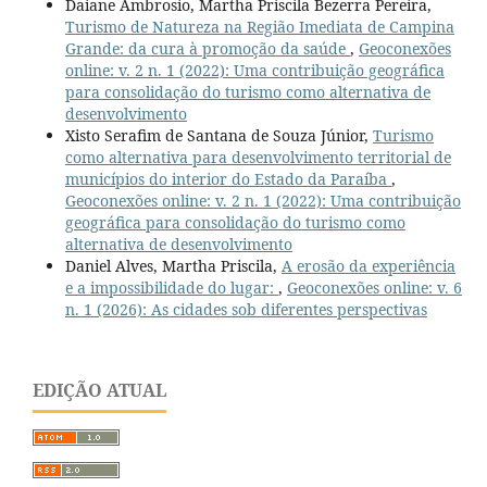
Daiane Ambrosio, Martha Priscila Bezerra Pereira,
Turismo de Natureza na Região Imediata de Campina
Grande: da cura à promoção da saúde
,
Geoconexões
online: v. 2 n. 1 (2022): Uma contribuição geográfica
para consolidação do turismo como alternativa de
desenvolvimento
Xisto Serafim de Santana de Souza Júnior,
Turismo
como alternativa para desenvolvimento territorial de
municípios do interior do Estado da Paraíba
,
Geoconexões online: v. 2 n. 1 (2022): Uma contribuição
geográfica para consolidação do turismo como
alternativa de desenvolvimento
Daniel Alves, Martha Priscila,
A erosão da experiência
e a impossibilidade do lugar:
,
Geoconexões online: v. 6
n. 1 (2026): As cidades sob diferentes perspectivas
EDIÇÃO ATUAL