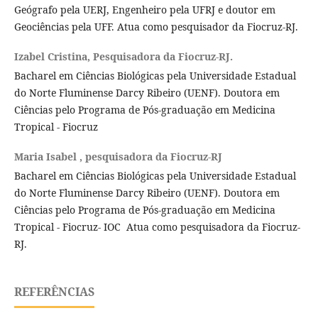
Geógrafo pela UERJ, Engenheiro pela UFRJ e doutor em
Geociências pela UFF. Atua como pesquisador da Fiocruz-RJ.
Izabel Cristina,
Pesquisadora da Fiocruz-RJ.
Bacharel em Ciências Biológicas pela Universidade Estadual
do Norte Fluminense Darcy Ribeiro (UENF). Doutora em
Ciências pelo Programa de Pós-graduação em Medicina
Tropical - Fiocruz
Maria Isabel ,
pesquisadora da Fiocruz-RJ
Bacharel em Ciências Biológicas pela Universidade Estadual
do Norte Fluminense Darcy Ribeiro (UENF). Doutora em
Ciências pelo Programa de Pós-graduação em Medicina
Tropical - Fiocruz- IOC Atua como pesquisadora da Fiocruz-
RJ.
REFERÊNCIAS