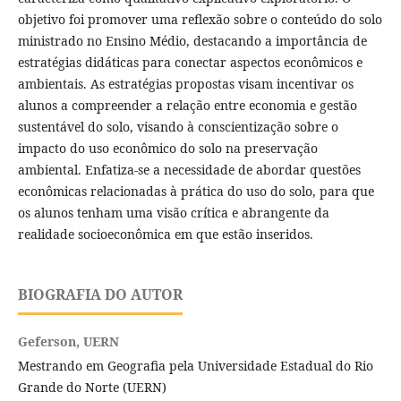
objetivo foi promover uma reflexão sobre o conteúdo do solo
ministrado no Ensino Médio, destacando a importância de
estratégias didáticas para conectar aspectos econômicos e
ambientais. As estratégias propostas visam incentivar os
alunos a compreender a relação entre economia e gestão
sustentável do solo, visando à conscientização sobre o
impacto do uso econômico do solo na preservação
ambiental. Enfatiza-se a necessidade de abordar questões
econômicas relacionadas à prática do uso do solo, para que
os alunos tenham uma visão crítica e abrangente da
realidade socioeconômica em que estão inseridos.
BIOGRAFIA DO AUTOR
Geferson,
UERN
Mestrando em Geografia pela Universidade Estadual do Rio
Grande do Norte (UERN)