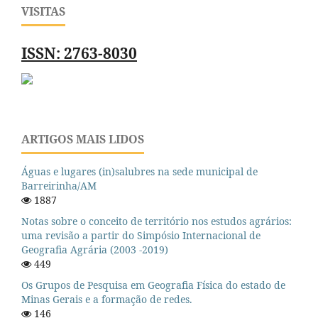
VISITAS
ISSN: 2763-8030
ARTIGOS MAIS LIDOS
Águas e lugares (in)salubres na sede municipal de
Barreirinha/AM
1887
Notas sobre o conceito de território nos estudos agrários:
uma revisão a partir do Simpósio Internacional de
Geografia Agrária (2003 -2019)
449
Os Grupos de Pesquisa em Geografia Física do estado de
Minas Gerais e a formação de redes.
146