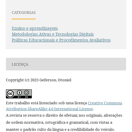
CATEGORIAS
Ensino e aprendizagem
Metodologias Ativas e Tecnologias Digitais
Políticas Educacionais e Procedimentos Avaliativos
LICENÇA
Copyright (c) 2025 Geferson, Otoniel
Este trabalho está licenciado sob uma licença
Creative Commons
Attribution-ShareAlike 4.0 International License
.
A revista se reserva o direito de efetuar, nos originais, alterações
de ordem normativa, ortográfica e gramatical, com vistas a
manter o padrão culto da língua e a credibilidade do veículo.