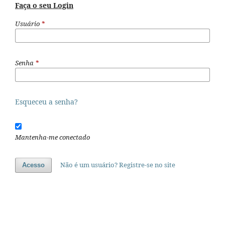
Faça o seu Login
Usuário
*
Senha
*
Esqueceu a senha?
Mantenha-me conectado
Não é um usuário? Registre-se no site
Acesso