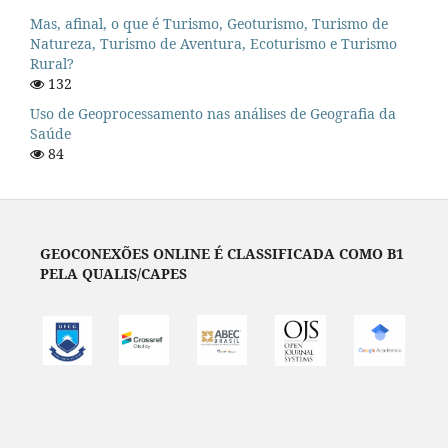
Mas, afinal, o que é Turismo, Geoturismo, Turismo de
Natureza, Turismo de Aventura, Ecoturismo e Turismo
Rural?
132
Uso de Geoprocessamento nas análises de Geografia da
Saúde
84
GEOCONEXÕES ONLINE É CLASSIFICADA COMO B1
PELA QUALIS/CAPES