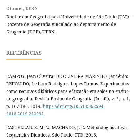
Otoniel,
UERN
Doutor em Geografia pela Universidade de São Paulo (USP) -
Docente de Geografia vinculado ao departamento de
Geografia (DGE), UERN.
REFERÊNCIAS
CAMPOS, Jean Oliveira; DE OLIVEIRA MARINHO, Jardênio;
REINALDO, Lediam Rodrigues Lopes Ramos. Experimentos
como recursos didáticos para educação em solos no ensino
de geografia. Revista Ensino de Geografia (Recife), v. 2, n. 1,
p. 167-186, 2019.
https://doi.org/10.51359/2594-
9616.2019.240694
CASTELLAR, S. M. V.; MACHADO, J. C. Metodologias ativas:
Sequências Didáticas. São Paulo: FTD, 2016.