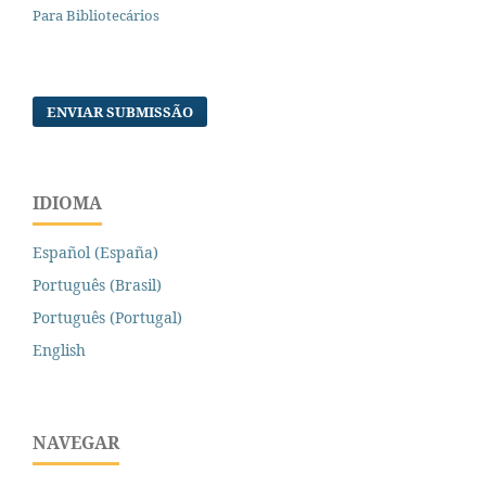
Para Bibliotecários
ENVIAR SUBMISSÃO
IDIOMA
Español (España)
Português (Brasil)
Português (Portugal)
English
NAVEGAR