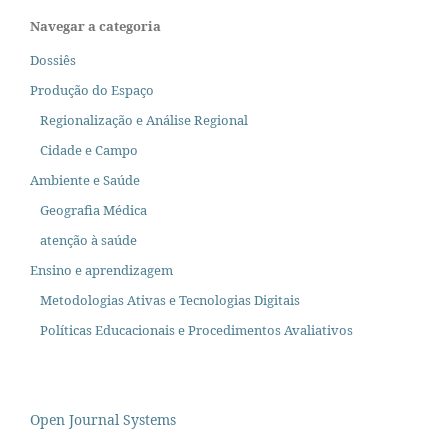
Navegar a categoria
Dossiês
Produção do Espaço
Regionalização e Análise Regional
Cidade e Campo
Ambiente e Saúde
Geografia Médica
atenção à saúde
Ensino e aprendizagem
Metodologias Ativas e Tecnologias Digitais
Políticas Educacionais e Procedimentos Avaliativos
Open Journal Systems