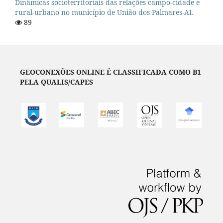
Dinâmicas socioterritoriais das relações campo-cidade e
rural-urbano no município de União dos Palmares-AL
89
GEOCONEXÕES ONLINE É CLASSIFICADA COMO B1
PELA QUALIS/CAPES