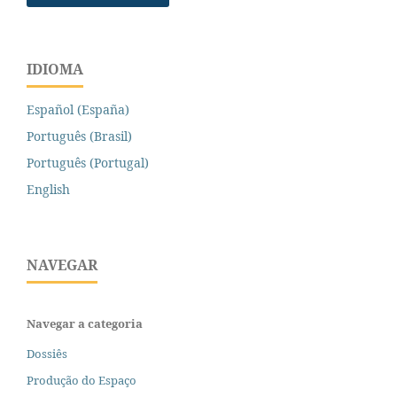
IDIOMA
Español (España)
Português (Brasil)
Português (Portugal)
English
NAVEGAR
Navegar a categoria
Dossiês
Produção do Espaço