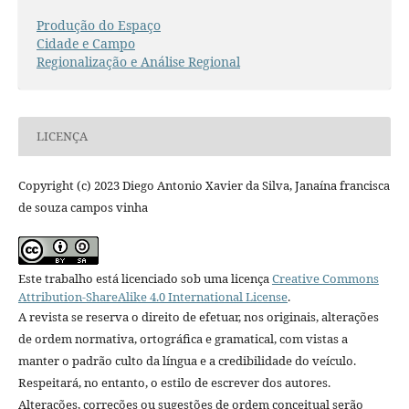
Produção do Espaço
Cidade e Campo
Regionalização e Análise Regional
LICENÇA
Copyright (c) 2023 Diego Antonio Xavier da Silva, Janaína francisca
de souza campos vinha
Este trabalho está licenciado sob uma licença
Creative Commons
Attribution-ShareAlike 4.0 International License
.
A revista se reserva o direito de efetuar, nos originais, alterações
de ordem normativa, ortográfica e gramatical, com vistas a
manter o padrão culto da língua e a credibilidade do veículo.
Respeitará, no entanto, o estilo de escrever dos autores.
Alterações, correções ou sugestões de ordem conceitual serão