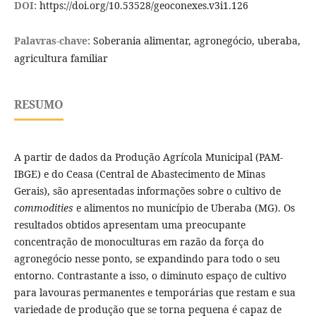
DOI:
https://doi.org/10.53528/geoconexes.v3i1.126
Palavras-chave:
Soberania alimentar, agronegócio, uberaba,
agricultura familiar
RESUMO
A partir de dados da Produção Agrícola Municipal (PAM-
IBGE) e do Ceasa (Central de Abastecimento de Minas
Gerais), são apresentadas informações sobre o cultivo de
commodities
e alimentos no município de Uberaba (MG). Os
resultados obtidos apresentam uma preocupante
concentração de monoculturas em razão da força do
agronegócio nesse ponto, se expandindo para todo o seu
entorno. Contrastante a isso, o diminuto espaço de cultivo
para lavouras permanentes e temporárias que restam e sua
variedade de produção que se torna pequena é capaz de