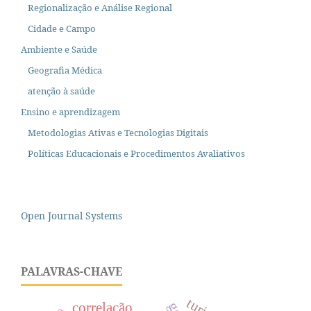
Regionalização e Análise Regional
Cidade e Campo
Ambiente e Saúde
Geografia Médica
atenção à saúde
Ensino e aprendizagem
Metodologias Ativas e Tecnologias Digitais
Políticas Educacionais e Procedimentos Avaliativos
Open Journal Systems
PALAVRAS-CHAVE
correlação