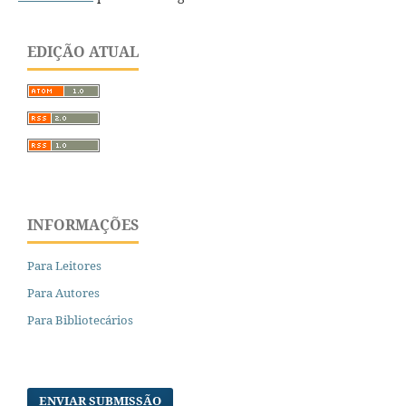
EDIÇÃO ATUAL
INFORMAÇÕES
Para Leitores
Para Autores
Para Bibliotecários
ENVIAR SUBMISSÃO