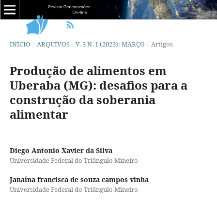
INÍCIO
/
ARQUIVOS
/
V. 3 N. 1 (2023): MARÇO
/
Artigos
Produção de alimentos em
Uberaba (MG): desafios para a
construção da soberania
alimentar
Diego Antonio Xavier da Silva
Universidade Federal do Triângulo Mineiro
Janaína francisca de souza campos vinha
Universidade Federal do Triângulo Mineiro