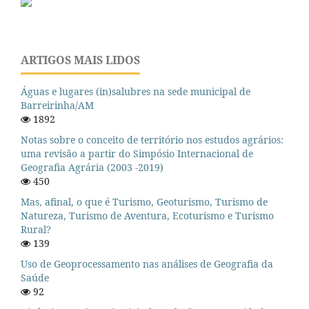
ARTIGOS MAIS LIDOS
Águas e lugares (in)salubres na sede municipal de
Barreirinha/AM
1892
Notas sobre o conceito de território nos estudos agrários:
uma revisão a partir do Simpósio Internacional de
Geografia Agrária (2003 -2019)
450
Mas, afinal, o que é Turismo, Geoturismo, Turismo de
Natureza, Turismo de Aventura, Ecoturismo e Turismo
Rural?
139
Uso de Geoprocessamento nas análises de Geografia da
Saúde
92