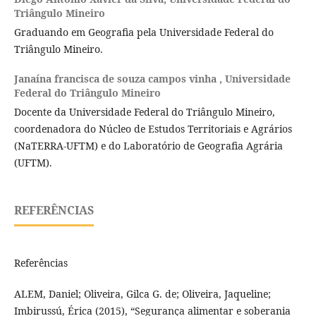
Triângulo Mineiro
Graduando em Geografia pela Universidade Federal do
Triângulo Mineiro.
Janaína francisca de souza campos vinha ,
Universidade
Federal do Triângulo Mineiro
Docente da Universidade Federal do Triângulo Mineiro,
coordenadora do Núcleo de Estudos Territoriais e Agrários
(NaTERRA-UFTM) e do Laboratório de Geografia Agrária
(UFTM).
REFERÊNCIAS
Referências
ALEM, Daniel; Oliveira, Gilca G. de; Oliveira, Jaqueline;
Imbirussú, Érica (2015), “Segurança alimentar e soberania