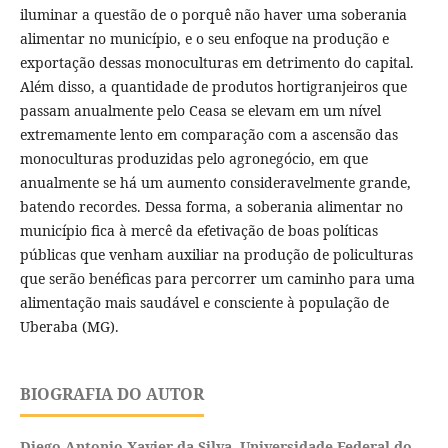
iluminar a questão de o porquê não haver uma soberania
alimentar no município, e o seu enfoque na produção e
exportação dessas monoculturas em detrimento do capital.
Além disso, a quantidade de produtos hortigranjeiros que
passam anualmente pelo Ceasa se elevam em um nível
extremamente lento em comparação com a ascensão das
monoculturas produzidas pelo agronegócio, em que
anualmente se há um aumento consideravelmente grande,
batendo recordes. Dessa forma, a soberania alimentar no
município fica à mercê da efetivação de boas políticas
públicas que venham auxiliar na produção de policulturas
que serão benéficas para percorrer um caminho para uma
alimentação mais saudável e consciente à população de
Uberaba (MG).
BIOGRAFIA DO AUTOR
Diego Antonio Xavier da Silva,
Universidade Federal do