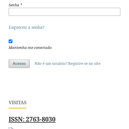
Senha
*
Esqueceu a senha?
Mantenha-me conectado
Não é um usuário? Registre-se no site
Acesso
VISITAS
ISSN: 2763-8030