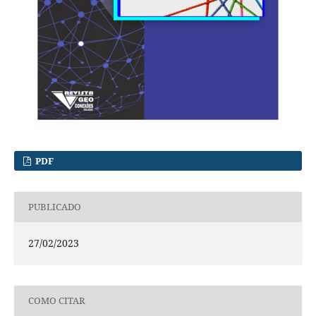
PDF
PUBLICADO
27/02/2023
COMO CITAR