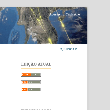
Acesso
Cadastro
BUSCAR
EDIÇÃO ATUAL