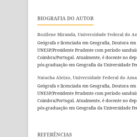
BIOGRAFIA DO AUTOR
Rozilene Miranda,
Universidade Federal do 
Geógrafa e licenciada em Geografia, Doutora em
UNESP/Presidente Prudente com período sanduíc
Coimbra/Portugal. Atualmente, é docente no de
pós-graduação em Geografia da Universidade Fe
Natacha Aleixo,
Universidade Federal do Ama
Geógrafa e licenciada em Geografia, Doutora em
UNESP/Presidente Prudente com período sanduíc
Coimbra/Portugal. Atualmente, é docente no de
pós-graduação em Geografia da Universidade F
REFERÊNCIAS