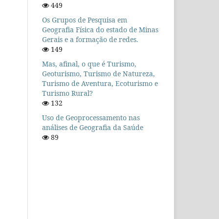
449
Os Grupos de Pesquisa em
Geografia Física do estado de Minas
Gerais e a formação de redes.
149
Mas, afinal, o que é Turismo,
Geoturismo, Turismo de Natureza,
Turismo de Aventura, Ecoturismo e
Turismo Rural?
132
Uso de Geoprocessamento nas
análises de Geografia da Saúde
89