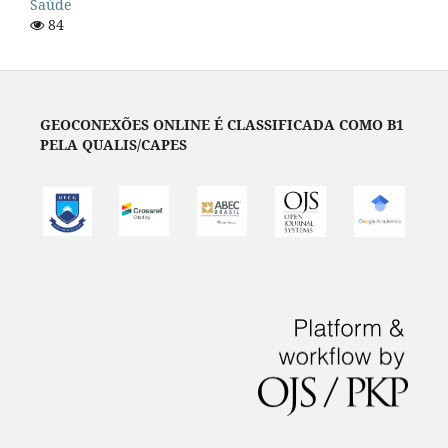
Saúde
84
GEOCONEXÕES ONLINE É CLASSIFICADA COMO B1
PELA QUALIS/CAPES