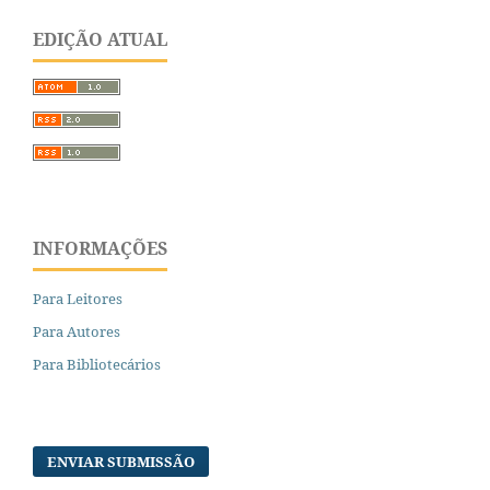
EDIÇÃO ATUAL
INFORMAÇÕES
Para Leitores
Para Autores
Para Bibliotecários
ENVIAR SUBMISSÃO