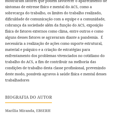
mostraram fatores que podem favorecer o aparecimento de
sintomas de estresse físico e mental do ACS, como a
sobrecarga do trabalho, os limites do trabalho realizado,
dificuldade de comunicação com a equipe e a comunidade,
cobrança da sociedade além da função do ACS, exposição
física de fatores externos como clima, entre outros e como
alguns desses fatores se agravaram diante a pandemia. É
necessária a realização de ações como suporte estrutural,
material e psíquico e a criação de estratégias para
enfrentamento dos problemas vivenciados no cotidiano do
trabalho do ACS, a fim de contribuir na melhoria das
condições de trabalho desta classe profissional, prevenindo
deste modo, possíveis agravos à saúde física e mental desses
trabalhadores
BIOGRAFIA DO AUTOR
Marília Miranda,
EBSERH