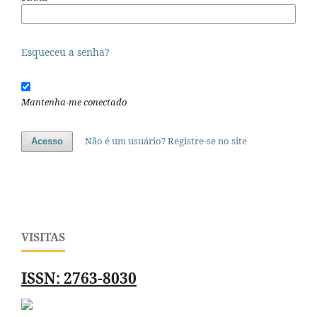
Esqueceu a senha?
Mantenha-me conectado
Não é um usuário? Registre-se no site
Acesso
VISITAS
ISSN: 2763-8030