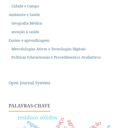
Cidade e Campo
Ambiente e Saúde
Geografia Médica
atenção à saúde
Ensino e aprendizagem
Metodologias Ativas e Tecnologias Digitais
Políticas Educacionais e Procedimentos Avaliativos
Open Journal Systems
PALAVRAS-CHAVE
resíduos sólidos
espaço
ocupação