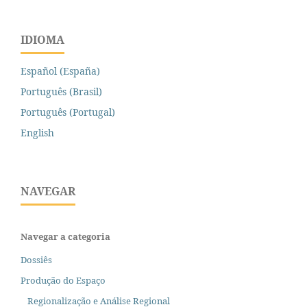
IDIOMA
Español (España)
Português (Brasil)
Português (Portugal)
English
NAVEGAR
Navegar a categoria
Dossiês
Produção do Espaço
Regionalização e Análise Regional