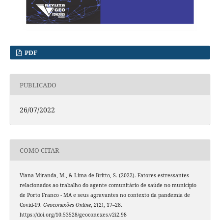
PDF
PUBLICADO
26/07/2022
COMO CITAR
Viana Miranda, M., & Lima de Britto, S. (2022). Fatores estressantes
relacionados ao trabalho do agente comunitário de saúde no município
de Porto Franco - MA e seus agravantes no contexto da pandemia de
Covid-19.
Geoconexões Online
,
2
(2), 17–28.
https://doi.org/10.53528/geoconexes.v2i2.98