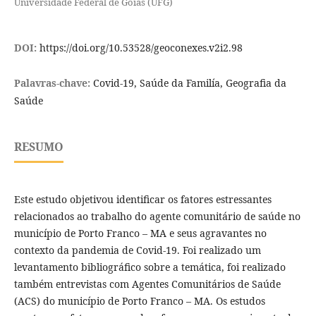
Universidade Federal de Goiás (UFG)
DOI:
https://doi.org/10.53528/geoconexes.v2i2.98
Palavras-chave:
Covid-19, Saúde da Familía, Geografia da
Saúde
RESUMO
Este estudo objetivou identificar os fatores estressantes
relacionados ao trabalho do agente comunitário de saúde no
município de Porto Franco – MA e seus agravantes no
contexto da pandemia de Covid-19. Foi realizado um
levantamento bibliográfico sobre a temática, foi realizado
também entrevistas com Agentes Comunitários de Saúde
(ACS) do município de Porto Franco – MA. Os estudos