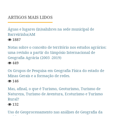
ARTIGOS MAIS LIDOS
Águas e lugares (in)salubres na sede municipal de
Barreirinha/AM
1887
Notas sobre o conceito de território nos estudos agrários:
uma revisão a partir do Simpósio Internacional de
Geografia Agrária (2003 -2019)
449
Os Grupos de Pesquisa em Geografia Física do estado de
Minas Gerais e a formação de redes.
146
Mas, afinal, o que é Turismo, Geoturismo, Turismo de
Natureza, Turismo de Aventura, Ecoturismo e Turismo
Rural?
132
Uso de Geoprocessamento nas análises de Geografia da