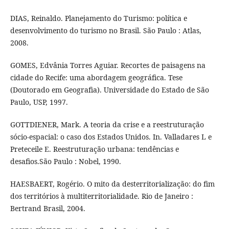
DIAS, Reinaldo. Planejamento do Turismo: política e
desenvolvimento do turismo no Brasil. São Paulo : Atlas,
2008.
GOMES, Edvânia Torres Aguiar. Recortes de paisagens na
cidade do Recife: uma abordagem geográfica. Tese
(Doutorado em Geografia). Universidade do Estado de São
Paulo, USP, 1997.
GOTTDIENER, Mark. A teoria da crise e a reestruturação
sócio-espacial: o caso dos Estados Unidos. In. Valladares L e
Preteceile E. Reestruturação urbana: tendências e
desafios.São Paulo : Nobel, 1990.
HAESBAERT, Rogério. O mito da desterritorialização: do fim
dos territórios à multiterritorialidade. Rio de Janeiro :
Bertrand Brasil, 2004.