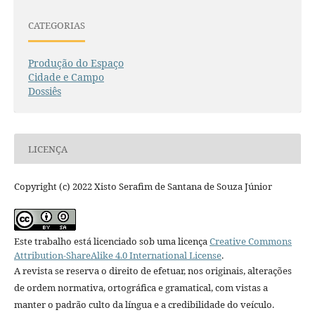
CATEGORIAS
Produção do Espaço
Cidade e Campo
Dossiês
LICENÇA
Copyright (c) 2022 Xisto Serafim de Santana de Souza Júnior
Este trabalho está licenciado sob uma licença
Creative Commons
Attribution-ShareAlike 4.0 International License
.
A revista se reserva o direito de efetuar, nos originais, alterações
de ordem normativa, ortográfica e gramatical, com vistas a
manter o padrão culto da língua e a credibilidade do veículo.