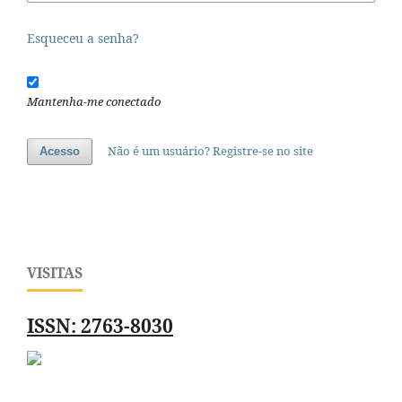
Esqueceu a senha?
Mantenha-me conectado
Não é um usuário? Registre-se no site
Acesso
VISITAS
ISSN: 2763-8030