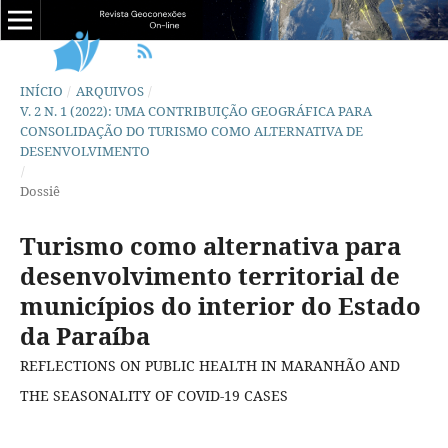
INÍCIO
/
ARQUIVOS
/
V. 2 N. 1 (2022): UMA CONTRIBUIÇÃO GEOGRÁFICA PARA
CONSOLIDAÇÃO DO TURISMO COMO ALTERNATIVA DE
DESENVOLVIMENTO
/
Dossiê
Turismo como alternativa para
desenvolvimento territorial de
municípios do interior do Estado
da Paraíba
REFLECTIONS ON PUBLIC HEALTH IN MARANHÃO AND
THE SEASONALITY OF COVID-19 CASES