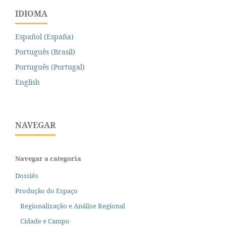
IDIOMA
Español (España)
Português (Brasil)
Português (Portugal)
English
NAVEGAR
Navegar a categoria
Dossiês
Produção do Espaço
Regionalização e Análise Regional
Cidade e Campo