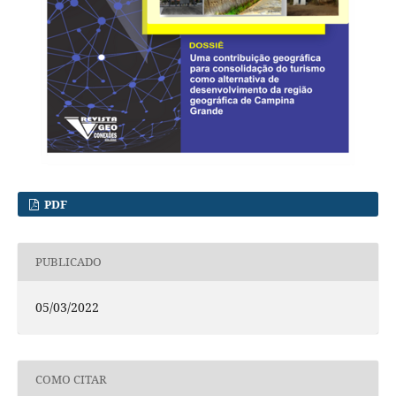
PDF
PUBLICADO
05/03/2022
COMO CITAR