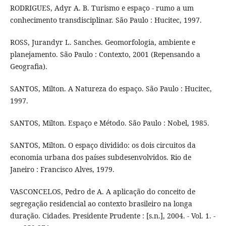
RODRIGUES, Adyr A. B. Turismo e espaço - rumo a um
conhecimento transdisciplinar. São Paulo : Hucitec, 1997.
ROSS, Jurandyr L. Sanches. Geomorfologia, ambiente e
planejamento. São Paulo : Contexto, 2001 (Repensando a
Geografia).
SANTOS, Milton. A Natureza do espaço. São Paulo : Hucitec,
1997.
SANTOS, Milton. Espaço e Método. São Paulo : Nobel, 1985.
SANTOS, Milton. O espaço dividido: os dois circuitos da
economia urbana dos países subdesenvolvidos. Rio de
Janeiro : Francisco Alves, 1979.
VASCONCELOS, Pedro de A. A aplicação do conceito de
segregação residencial ao contexto brasileiro na longa
duração. Cidades. Presidente Prudente : [s.n.], 2004. - Vol. 1. -