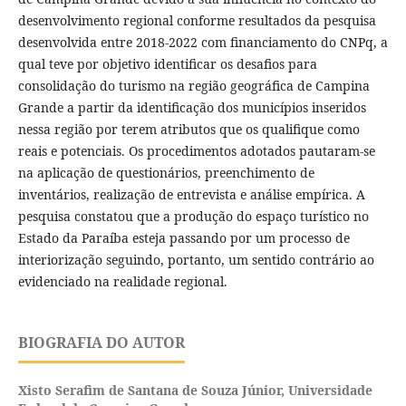
desenvolvimento regional conforme resultados da pesquisa
desenvolvida entre 2018-2022 com financiamento do CNPq, a
qual teve por objetivo identificar os desafios para
consolidação do turismo na região geográfica de Campina
Grande a partir da identificação dos municípios inseridos
nessa região por terem atributos que os qualifique como
reais e potenciais. Os procedimentos adotados pautaram-se
na aplicação de questionários, preenchimento de
inventários, realização de entrevista e análise empírica. A
pesquisa constatou que a produção do espaço turístico no
Estado da Paraíba esteja passando por um processo de
interiorização seguindo, portanto, um sentido contrário ao
evidenciado na realidade regional.
BIOGRAFIA DO AUTOR
Xisto Serafim de Santana de Souza Júnior,
Universidade