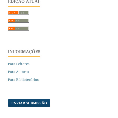
EDIÇÃO ATUAL
INFORMAÇÕES
Para Leitores
Para Autores
Para Bibliotecários
ENVIAR SUBMISSÃO