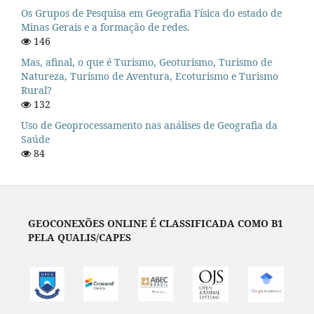
Os Grupos de Pesquisa em Geografia Física do estado de
Minas Gerais e a formação de redes.
146
Mas, afinal, o que é Turismo, Geoturismo, Turismo de
Natureza, Turismo de Aventura, Ecoturismo e Turismo
Rural?
132
Uso de Geoprocessamento nas análises de Geografia da
Saúde
84
GEOCONEXÕES ONLINE É CLASSIFICADA COMO B1
PELA QUALIS/CAPES