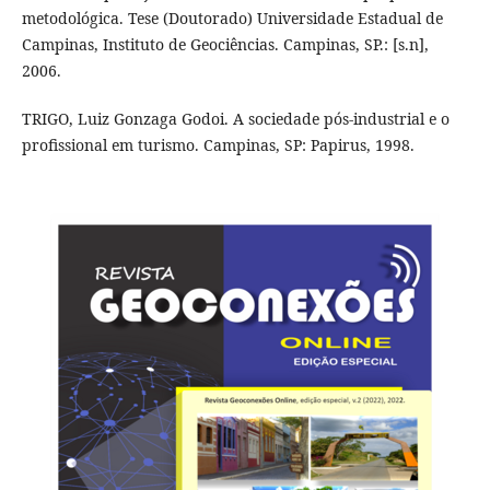
metodológica. Tese (Doutorado) Universidade Estadual de
Campinas, Instituto de Geociências. Campinas, SP.: [s.n],
2006.
TRIGO, Luiz Gonzaga Godoi. A sociedade pós-industrial e o
profissional em turismo. Campinas, SP: Papirus, 1998.