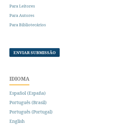
Para Leitores
Para Autores
Para Bibliotecários
ENVIAR SUBMISSÃO
IDIOMA
Español (España)
Português (Brasil)
Português (Portugal)
English