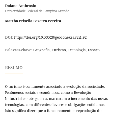
Daiane Ambrosio
Universidade Federal de Campina Grande
Martha Priscila Bezerra Pereira
DOI:
https://doi.org/10.53528/geoconexes.v2i1.92
Palavras-chave:
Geografia, Turismo, Tecnologia, Espaço
RESUMO
O turismo é comumente associado a evolução da sociedade.
Fenômenos sociais e econômicos, como a Revolução
Industrial e o pós-guerra, marcaram o incremento das novas
tecnologias, com diferentes deveres e obrigações cotidianas.
Isto significa dizer que o funcionamento e reprodução do