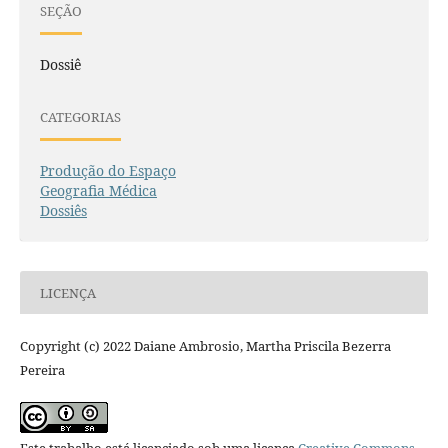
SEÇÃO
Dossiê
CATEGORIAS
Produção do Espaço
Geografia Médica
Dossiês
LICENÇA
Copyright (c) 2022 Daiane Ambrosio, Martha Priscila Bezerra
Pereira