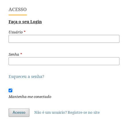
ACESSO
Faça o seu Login
Usuário
*
Senha
*
Esqueceu a senha?
Mantenha-me conectado
Não é um usuário? Registre-se no site
Acesso