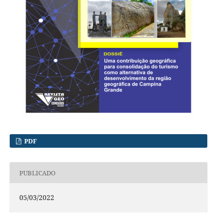
PDF
PUBLICADO
05/03/2022