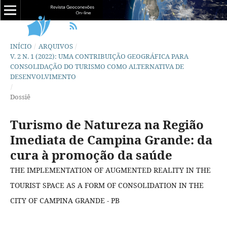
INÍCIO
/
ARQUIVOS
/
V. 2 N. 1 (2022): UMA CONTRIBUIÇÃO GEOGRÁFICA PARA
CONSOLIDAÇÃO DO TURISMO COMO ALTERNATIVA DE
DESENVOLVIMENTO
/
Dossiê
Turismo de Natureza na Região
Imediata de Campina Grande: da
cura à promoção da saúde
THE IMPLEMENTATION OF AUGMENTED REALITY IN THE
TOURIST SPACE AS A FORM OF CONSOLIDATION IN THE
CITY OF CAMPINA GRANDE - PB