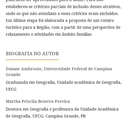
estabeleceu-se critérios parciais de inclusão desses atrativos,
onde os que não atendiam a esses critérios eram excluídos.
Em última etapa foi elaborada a proposta de um roteiro
turístico para a Região, com a partir de uma perspectiva de
relaxamento e atividades em âmbito familiar.
BIOGRAFIA DO AUTOR
Daiane Ambrosio,
Universidade Federal de Campina
Grande
Graduanda em Geografia, Unidade acadêmica de Geografia,
UFCG
Martha Priscila Bezerra Pereira
Doutora em Geografia e professora da Unidade Acadêmica
de Geografia, UFCG, Campina Grande, PB