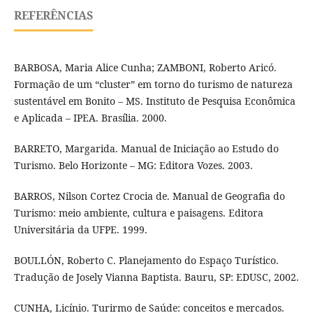
REFERÊNCIAS
BARBOSA, Maria Alice Cunha; ZAMBONI, Roberto Aricó.
Formação de um “cluster” em torno do turismo de natureza
sustentável em Bonito – MS. Instituto de Pesquisa Econômica
e Aplicada – IPEA. Brasília. 2000.
BARRETO, Margarida. Manual de Iniciação ao Estudo do
Turismo. Belo Horizonte – MG: Editora Vozes. 2003.
BARROS, Nilson Cortez Crocia de. Manual de Geografia do
Turismo: meio ambiente, cultura e paisagens. Editora
Universitária da UFPE. 1999.
BOULLÓN, Roberto C. Planejamento do Espaço Turístico.
Tradução de Josely Vianna Baptista. Bauru, SP: EDUSC, 2002.
CUNHA, Licínio. Turirmo de Saúde: conceitos e mercados.