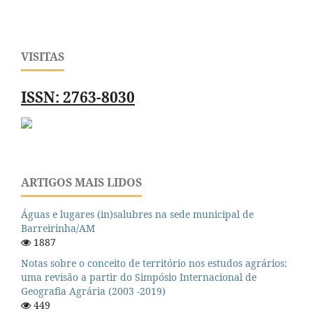
VISITAS
ISSN: 2763-8030
ARTIGOS MAIS LIDOS
Águas e lugares (in)salubres na sede municipal de
Barreirinha/AM
1887
Notas sobre o conceito de território nos estudos agrários:
uma revisão a partir do Simpósio Internacional de
Geografia Agrária (2003 -2019)
449