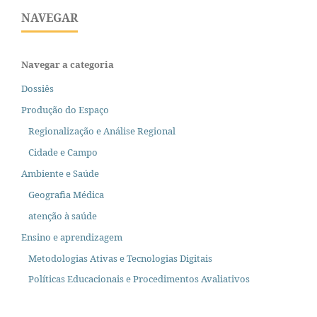
NAVEGAR
Navegar a categoria
Dossiês
Produção do Espaço
Regionalização e Análise Regional
Cidade e Campo
Ambiente e Saúde
Geografia Médica
atenção à saúde
Ensino e aprendizagem
Metodologias Ativas e Tecnologias Digitais
Políticas Educacionais e Procedimentos Avaliativos