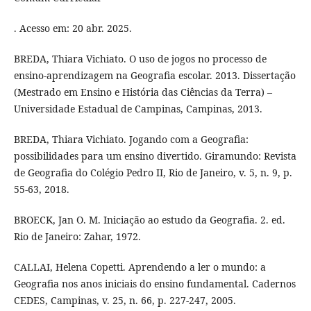
. Acesso em: 20 abr. 2025.
BREDA, Thiara Vichiato. O uso de jogos no processo de
ensino-aprendizagem na Geografia escolar. 2013. Dissertação
(Mestrado em Ensino e História das Ciências da Terra) –
Universidade Estadual de Campinas, Campinas, 2013.
BREDA, Thiara Vichiato. Jogando com a Geografia:
possibilidades para um ensino divertido. Giramundo: Revista
de Geografia do Colégio Pedro II, Rio de Janeiro, v. 5, n. 9, p.
55-63, 2018.
BROECK, Jan O. M. Iniciação ao estudo da Geografia. 2. ed.
Rio de Janeiro: Zahar, 1972.
CALLAI, Helena Copetti. Aprendendo a ler o mundo: a
Geografia nos anos iniciais do ensino fundamental. Cadernos
CEDES, Campinas, v. 25, n. 66, p. 227-247, 2005.