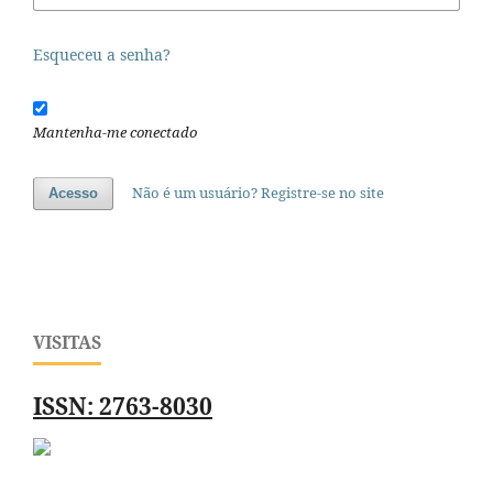
Esqueceu a senha?
Mantenha-me conectado
Não é um usuário? Registre-se no site
Acesso
VISITAS
ISSN: 2763-8030