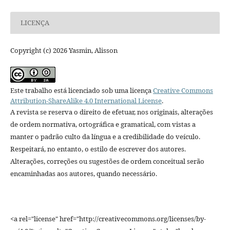
LICENÇA
Copyright (c) 2026 Yasmin, Alisson
Este trabalho está licenciado sob uma licença
Creative Commons
Attribution-ShareAlike 4.0 International License
.
A revista se reserva o direito de efetuar, nos originais, alterações
de ordem normativa, ortográfica e gramatical, com vistas a
manter o padrão culto da língua e a credibilidade do veículo.
Respeitará, no entanto, o estilo de escrever dos autores.
Alterações, correções ou sugestões de ordem conceitual serão
encaminhadas aos autores, quando necessário.
<a rel="license" href="http://creativecommons.org/licenses/by-