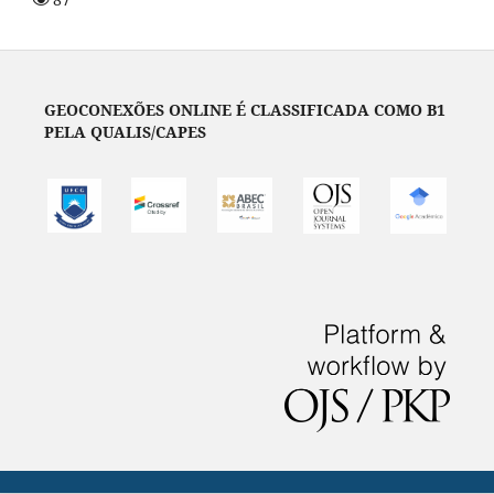
GEOCONEXÕES ONLINE É CLASSIFICADA COMO B1
PELA QUALIS/CAPES