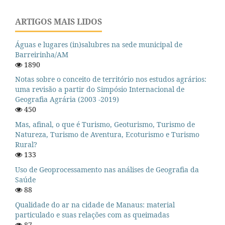
ARTIGOS MAIS LIDOS
Águas e lugares (in)salubres na sede municipal de
Barreirinha/AM
1890
Notas sobre o conceito de território nos estudos agrários:
uma revisão a partir do Simpósio Internacional de
Geografia Agrária (2003 -2019)
450
Mas, afinal, o que é Turismo, Geoturismo, Turismo de
Natureza, Turismo de Aventura, Ecoturismo e Turismo
Rural?
133
Uso de Geoprocessamento nas análises de Geografia da
Saúde
88
Qualidade do ar na cidade de Manaus: material
particulado e suas relações com as queimadas
87