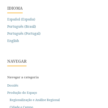
IDIOMA
Español (España)
Português (Brasil)
Português (Portugal)
English
NAVEGAR
Navegar a categoria
Dossiês
Produção do Espaço
Regionalização e Análise Regional
Cidade e Campo