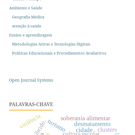
Ambiente e Saúde
Geografia Médica
atenção à saúde
Ensino e aprendizagem
Metodologias Ativas e Tecnologias Digitais
Políticas Educacionais e Procedimentos Avaliativos
Open Journal Systems
PALAVRAS-CHAVE
violência
soberania alimentar
turismo
desmatamento
clusters
cidade
cultura escolar