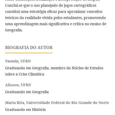
Conclui-se que o uso planejado de jogos cartográficos
constitui uma estratégia eficaz para aproximar conceitos
teóricos da realidade vivida pelos estudantes, promovendo
uma aprendizagem mais significativa e crítica no ensino de
Geografia.
BIOGRAFIA DO AUTOR
Yasmin,
UFRN
Graduanda em Geografia, membro do Núcleo de Estudos
sobre a Crise Climática
Alisson,
UFRN
Graduando em Geografia
Maria Rita,
Universidade Federal do Rio Grande do Norte
Graduanda em História