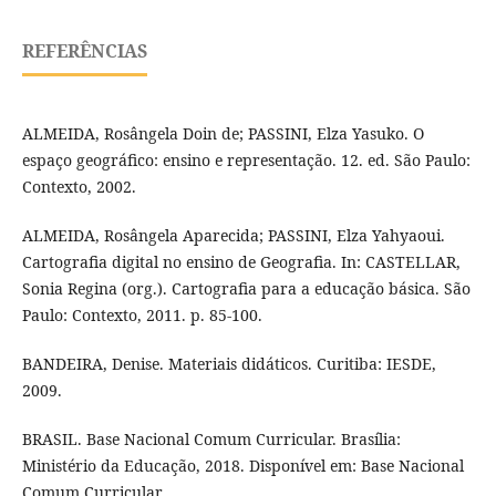
REFERÊNCIAS
ALMEIDA, Rosângela Doin de; PASSINI, Elza Yasuko. O
espaço geográfico: ensino e representação. 12. ed. São Paulo:
Contexto, 2002.
ALMEIDA, Rosângela Aparecida; PASSINI, Elza Yahyaoui.
Cartografia digital no ensino de Geografia. In: CASTELLAR,
Sonia Regina (org.). Cartografia para a educação básica. São
Paulo: Contexto, 2011. p. 85-100.
BANDEIRA, Denise. Materiais didáticos. Curitiba: IESDE,
2009.
BRASIL. Base Nacional Comum Curricular. Brasília:
Ministério da Educação, 2018. Disponível em: Base Nacional
Comum Curricular