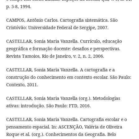
p. 5-8, 1994.
CAMPOS, Antônio Carlos. Cartografia sistemática. São
Cristóvão: Universidade Federal de Sergipe, 2007.
CASTELLAR, Sonia Maria Vanzella. Currículo, educação
geográfica e formação docente: desafios e perspectivas.
Revista Tamoios, Rio de Janeiro, v. 2, n. 2, 2006.
CASTELLAR, Sonia Maria Vanzella. A cartografia e a
construção do conhecimento em contexto escolar. São Paulo:
Contexto, 2011.
CASTELLAR, Sonia Maria Vanzella (org.). Metodologias
ativas: introdução. São Paulo: FTD, 2016.
CASTELLAR, Sonia Maria Vanzella. Cartografia escolar e o
pensamento espacial. In: ASCENÇÃO, Valéria de Oliveira
Roque et al. (org.). Conhecimentos da Geografia. Belo