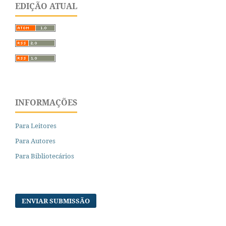
EDIÇÃO ATUAL
INFORMAÇÕES
Para Leitores
Para Autores
Para Bibliotecários
ENVIAR SUBMISSÃO