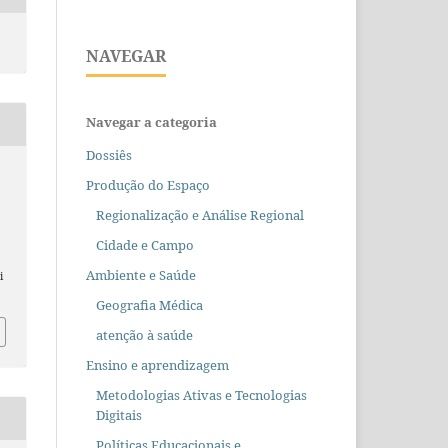
NAVEGAR
Navegar a categoria
Dossiês
Produção do Espaço
Regionalização e Análise Regional
Cidade e Campo
Ambiente e Saúde
i
Geografia Médica
atenção à saúde
Ensino e aprendizagem
Metodologias Ativas e Tecnologias
Digitais
Políticas Educacionais e