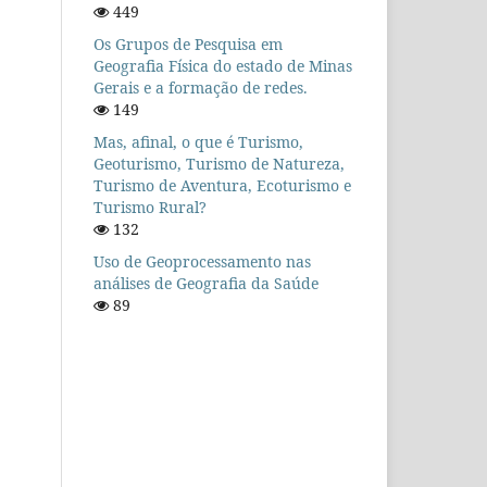
449
Os Grupos de Pesquisa em
Geografia Física do estado de Minas
Gerais e a formação de redes.
149
Mas, afinal, o que é Turismo,
Geoturismo, Turismo de Natureza,
Turismo de Aventura, Ecoturismo e
Turismo Rural?
132
Uso de Geoprocessamento nas
análises de Geografia da Saúde
89