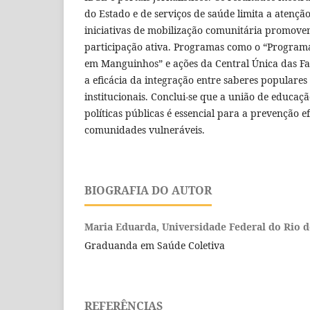
do Estado e de serviços de saúde limita a atenç
iniciativas de mobilização comunitária promove
participação ativa. Programas como o “Program
em Manguinhos” e ações da Central Única das F
a eficácia da integração entre saberes populares 
institucionais. Conclui-se que a união de educaçã
políticas públicas é essencial para a prevenção e
comunidades vulneráveis.
BIOGRAFIA DO AUTOR
Maria Eduarda,
Universidade Federal do Rio d
Graduanda em Saúde Coletiva
REFERÊNCIAS