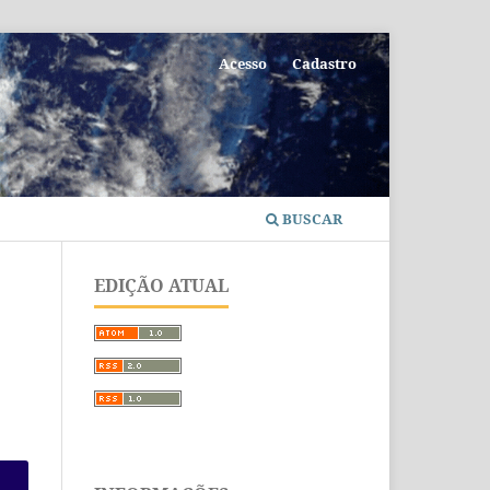
Acesso
Cadastro
BUSCAR
EDIÇÃO ATUAL