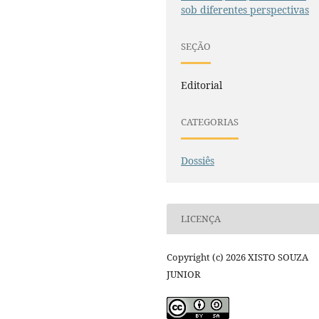
sob diferentes perspectivas
SEÇÃO
Editorial
CATEGORIAS
Dossiês
LICENÇA
Copyright (c) 2026 XISTO SOUZA
JUNIOR