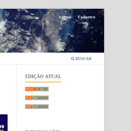
Acesso
Cadastro
BUSCAR
EDIÇÃO ATUAL