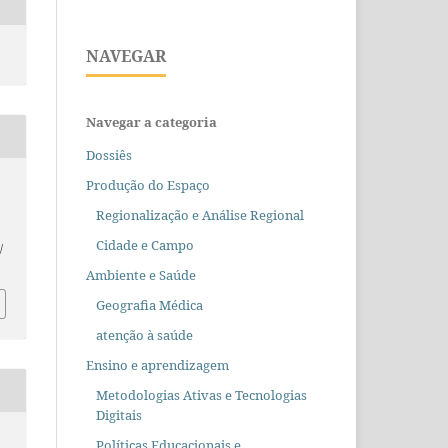
NAVEGAR
Navegar a categoria
Dossiês
Produção do Espaço
Regionalização e Análise Regional
Cidade e Campo
/
Ambiente e Saúde
Geografia Médica
atenção à saúde
Ensino e aprendizagem
Metodologias Ativas e Tecnologias
Digitais
Políticas Educacionais e