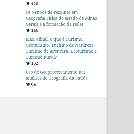
449
Os Grupos de Pesquisa em
Geografia Física do estado de Minas
Gerais e a formação de redes.
146
Mas, afinal, o que é Turismo,
Geoturismo, Turismo de Natureza,
Turismo de Aventura, Ecoturismo e
Turismo Rural?
132
Uso de Geoprocessamento nas
análises de Geografia da Saúde
84