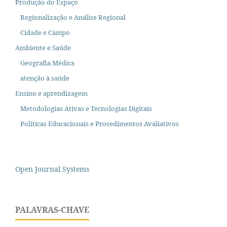
Produção do Espaço
Regionalização e Análise Regional
Cidade e Campo
Ambiente e Saúde
Geografia Médica
atenção à saúde
Ensino e aprendizagem
Metodologias Ativas e Tecnologias Digitais
Políticas Educacionais e Procedimentos Avaliativos
Open Journal Systems
PALAVRAS-CHAVE