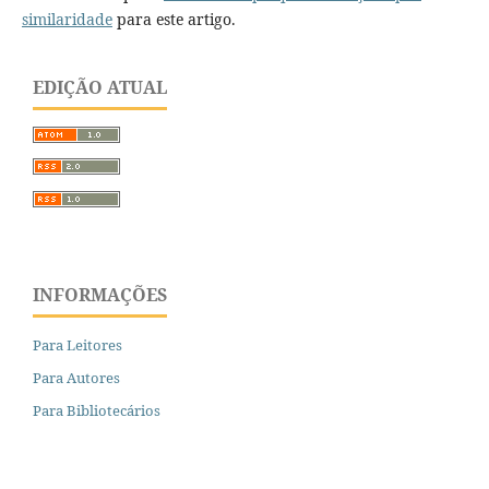
similaridade
para este artigo.
EDIÇÃO ATUAL
INFORMAÇÕES
Para Leitores
Para Autores
Para Bibliotecários