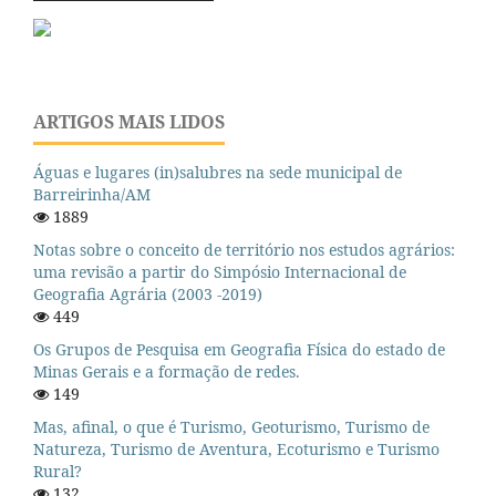
ARTIGOS MAIS LIDOS
Águas e lugares (in)salubres na sede municipal de
Barreirinha/AM
1889
Notas sobre o conceito de território nos estudos agrários:
uma revisão a partir do Simpósio Internacional de
Geografia Agrária (2003 -2019)
449
Os Grupos de Pesquisa em Geografia Física do estado de
Minas Gerais e a formação de redes.
149
Mas, afinal, o que é Turismo, Geoturismo, Turismo de
Natureza, Turismo de Aventura, Ecoturismo e Turismo
Rural?
132