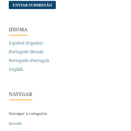
ENVIAR SUBMISSÃO
IDIOMA
Español (España)
Português (Brasil)
Português (Portugal)
English
NAVEGAR
Navegar a categoria
Dossiês