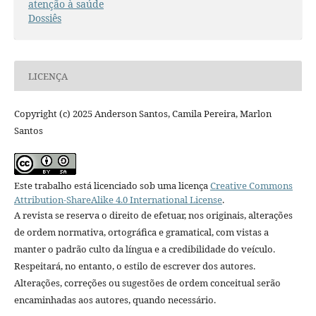
atenção à saúde
Dossiês
LICENÇA
Copyright (c) 2025 Anderson Santos, Camila Pereira, Marlon
Santos
Este trabalho está licenciado sob uma licença
Creative Commons
Attribution-ShareAlike 4.0 International License
.
A revista se reserva o direito de efetuar, nos originais, alterações
de ordem normativa, ortográfica e gramatical, com vistas a
manter o padrão culto da língua e a credibilidade do veículo.
Respeitará, no entanto, o estilo de escrever dos autores.
Alterações, correções ou sugestões de ordem conceitual serão
encaminhadas aos autores, quando necessário.