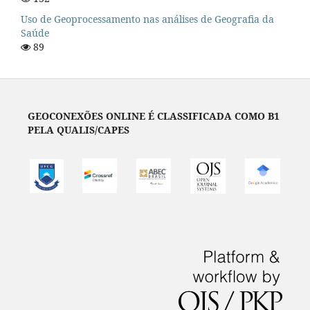
Uso de Geoprocessamento nas análises de Geografia da
Saúde
89
GEOCONEXÕES ONLINE É CLASSIFICADA COMO B1
PELA QUALIS/CAPES