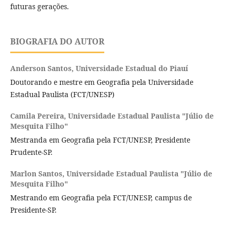
futuras gerações.
BIOGRAFIA DO AUTOR
Anderson Santos,
Universidade Estadual do Piauí
Doutorando e mestre em Geografia pela Universidade
Estadual Paulista (FCT/UNESP)
Camila Pereira,
Universidade Estadual Paulista "Júlio de
Mesquita Filho"
Mestranda em Geografia pela FCT/UNESP, Presidente
Prudente-SP.
Marlon Santos,
Universidade Estadual Paulista "Júlio de
Mesquita Filho"
Mestrando em Geografia pela FCT/UNESP, campus de
Presidente-SP.