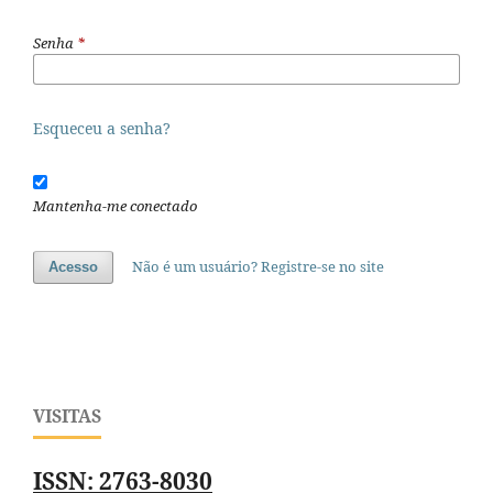
Senha
*
Esqueceu a senha?
Mantenha-me conectado
Não é um usuário? Registre-se no site
Acesso
VISITAS
ISSN: 2763-8030