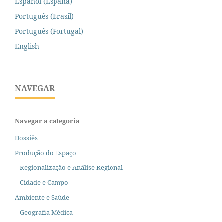
Español (España)
Português (Brasil)
Português (Portugal)
English
NAVEGAR
Navegar a categoria
Dossiês
Produção do Espaço
Regionalização e Análise Regional
Cidade e Campo
Ambiente e Saúde
Geografia Médica