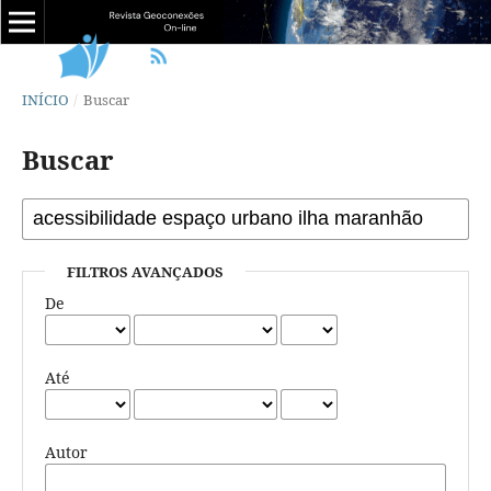
INÍCIO
/
Buscar
Buscar
FILTROS AVANÇADOS
De
Até
Autor