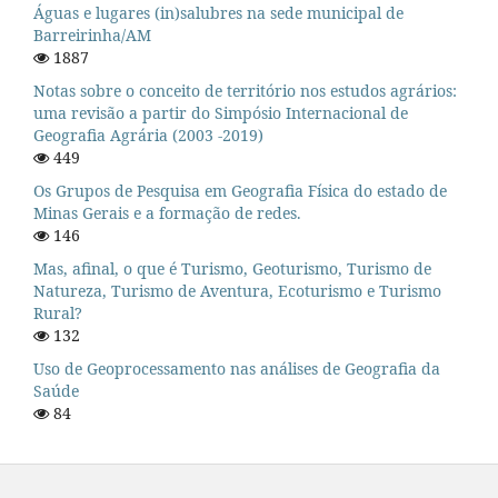
Águas e lugares (in)salubres na sede municipal de
Barreirinha/AM
1887
Notas sobre o conceito de território nos estudos agrários:
uma revisão a partir do Simpósio Internacional de
Geografia Agrária (2003 -2019)
449
Os Grupos de Pesquisa em Geografia Física do estado de
Minas Gerais e a formação de redes.
146
Mas, afinal, o que é Turismo, Geoturismo, Turismo de
Natureza, Turismo de Aventura, Ecoturismo e Turismo
Rural?
132
Uso de Geoprocessamento nas análises de Geografia da
Saúde
84