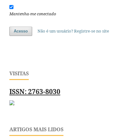
Mantenha-me conectado
Não é um usuário? Registre-se no site
Acesso
VISITAS
ISSN: 2763-8030
ARTIGOS MAIS LIDOS