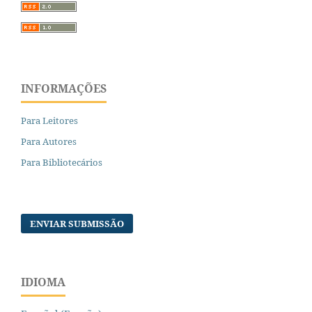
INFORMAÇÕES
Para Leitores
Para Autores
Para Bibliotecários
ENVIAR SUBMISSÃO
IDIOMA