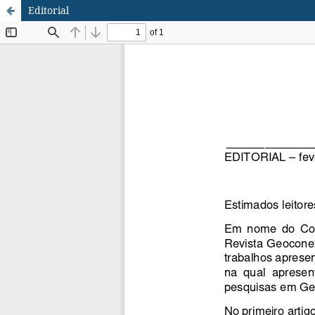
Editorial