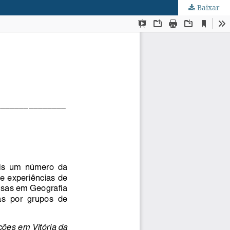
Baixar