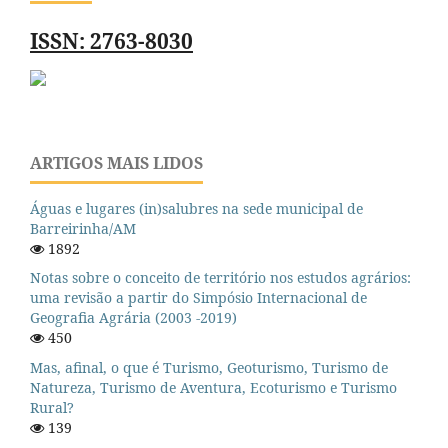
ISSN: 2763-8030
ARTIGOS MAIS LIDOS
Águas e lugares (in)salubres na sede municipal de
Barreirinha/AM
1892
Notas sobre o conceito de território nos estudos agrários:
uma revisão a partir do Simpósio Internacional de
Geografia Agrária (2003 -2019)
450
Mas, afinal, o que é Turismo, Geoturismo, Turismo de
Natureza, Turismo de Aventura, Ecoturismo e Turismo
Rural?
139