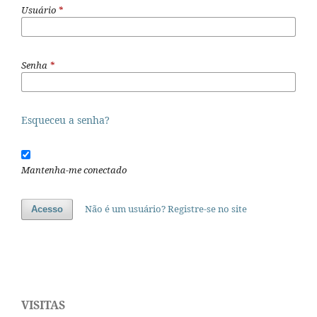
Usuário
*
Senha
*
Esqueceu a senha?
Mantenha-me conectado
Não é um usuário? Registre-se no site
Acesso
VISITAS