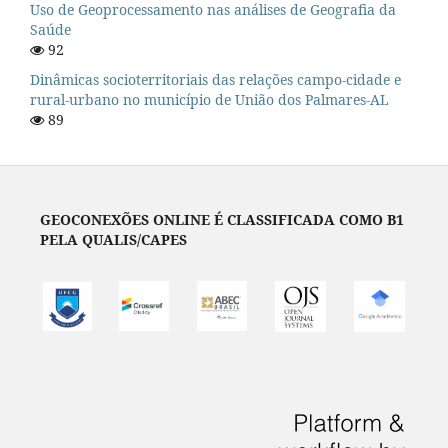
Uso de Geoprocessamento nas análises de Geografia da
Saúde
92
Dinâmicas socioterritoriais das relações campo-cidade e
rural-urbano no município de União dos Palmares-AL
89
GEOCONEXÕES ONLINE É CLASSIFICADA COMO B1
PELA QUALIS/CAPES