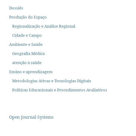
Dossiês
Produção do Espaço
Regionalização e Análise Regional
Cidade e Campo
Ambiente e Saúde
Geografia Médica
atenção à saúde
Ensino e aprendizagem
Metodologias Ativas e Tecnologias Digitais
Políticas Educacionais e Procedimentos Avaliativos
Open Journal Systems