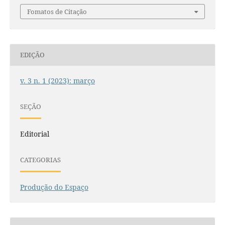
Fomatos de Citação
EDIÇÃO
v. 3 n. 1 (2023): março
SEÇÃO
Editorial
CATEGORIAS
Produção do Espaço