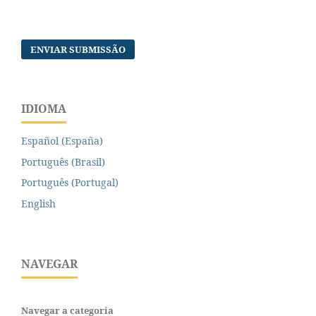
ENVIAR SUBMISSÃO
IDIOMA
Español (España)
Português (Brasil)
Português (Portugal)
English
NAVEGAR
Navegar a categoria